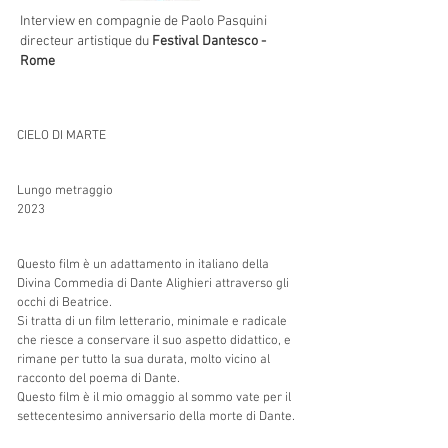
Interview en compagnie de Paolo Pasquini
directeur artistique du
Festival Dantesco -
Rome
CIELO DI MARTE
Lungo metraggio
2023
Questo film è un adattamento in italiano della
Divina Commedia di Dante Alighieri attraverso gli
occhi di Beatrice.
Si tratta di un film letterario, minimale e radicale
che riesce a conservare il suo aspetto didattico, e
rimane per tutto la sua durata, molto vicino al
racconto del poema di Dante.
Questo film è il mio omaggio al sommo vate per il
settecentesimo anniversario della morte di Dante.