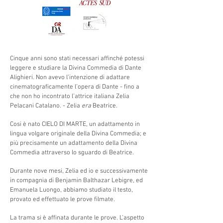
Cinque anni sono stati necessari affinché potessi
leggere e studiare la Divina Commedia di Dante
Alighieri. Non avevo l’intenzione di adattare
cinematograficamente l’opera di Dante - fino a
che non ho incontrato l’attrice italiana Zelia
Pelacani Catalano. - Zelia
era
Beatrice.
Cosi è nato CIELO DI MARTE, un adattamento in
lingua volgare originale della Divina Commedia; e
più precisamente un adattamento della Divina
Commedia attraverso lo sguardo di Beatrice.
Durante nove mesi, Zelia ed io e successivamente
in compagnia di Benjamin Balthazar Lebigre, ed
Emanuela Luongo, abbiamo studiato il testo,
provato ed effettuato le prove filmate.
La trama si è affinata durante le prove. L’aspetto