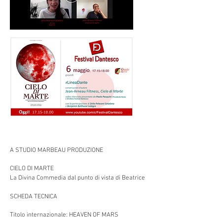
A STUDIO MARBEAU PRODUZIONE
CIELO DI MARTE
La Divina Commedia dal punto di vista di Beatrice
SCHEDA TECNICA
Titolo internazionale: HEAVEN OF MARS