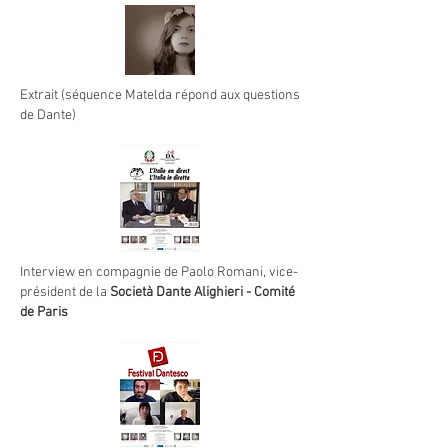
Extrait (séquence Matelda répond aux questions
de Dante)
Interview en compagnie de Paolo Romani, vice-
président de la
Società Dante Alighieri - Comité
de Paris