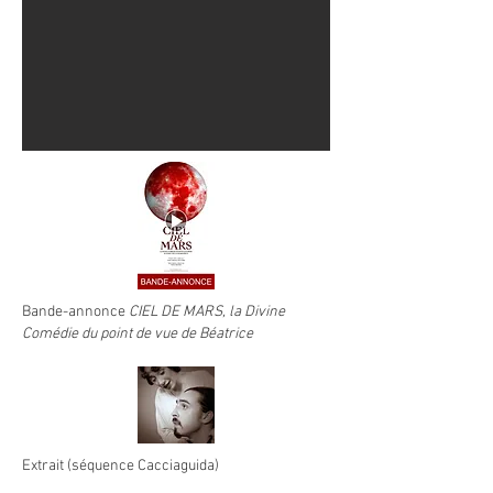
Bande-annonce
CIEL DE MARS
, la Divine
Comédie du point de vue de Béatrice
Extrait (séquence Cacciaguida)