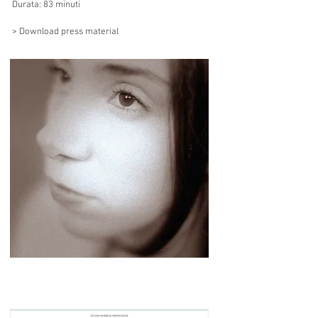
Durata: 83 minuti
> Download press material